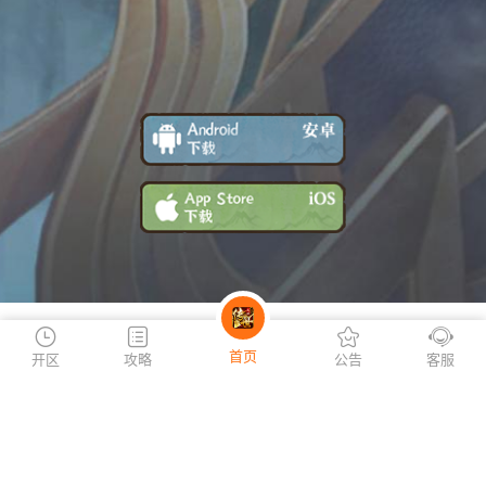
游戏特色
首页
开区
攻略
公告
客服