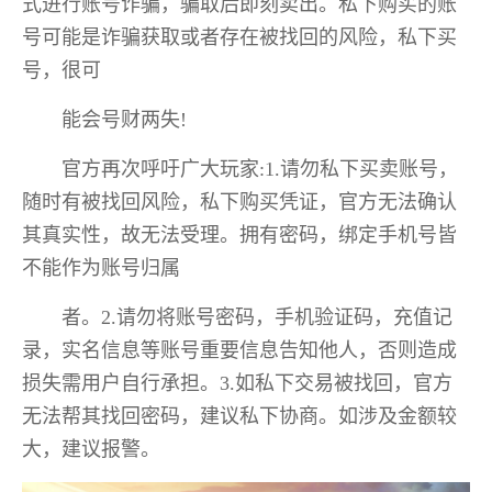
式进行账号诈骗，骗取后即刻卖出。私下购买的账
号可能是诈骗获取或者存在被找回的风险，私下买
号，很可
能会号财两失!
官方再次呼吁广大玩家:1.请勿私下买卖账号，
随时有被找回风险，私下购买凭证，官方无法确认
其真实性，故无法受理。拥有密码，绑定手机号皆
不能作为账号归属
者。2.请勿将账号密码，手机验证码，充值记
录，实名信息等账号重要信息告知他人，否则造成
损失需用户自行承担。3.如私下交易被找回，官方
无法帮其找回密码，建议私下协商。如涉及金额较
大，建议报警。